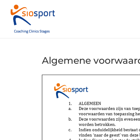
Algemene voorwaar