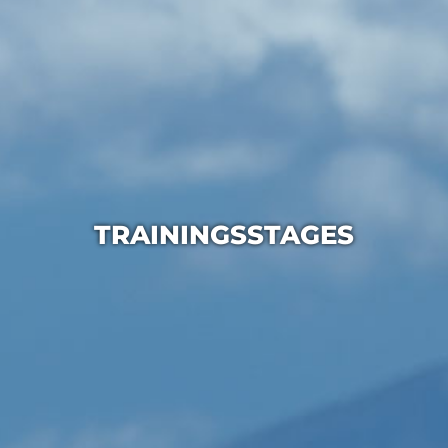
TRAININGSSTAGES