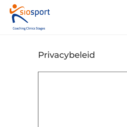
Privacybeleid