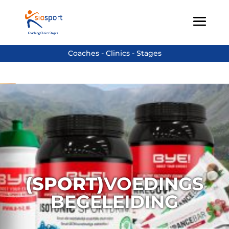
(SPORT)
VOEDINGS
BEGELEIDING