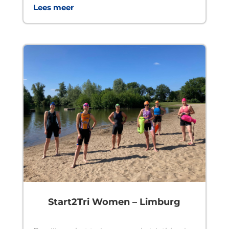
Lees meer
Start2Tri Women – Limburg