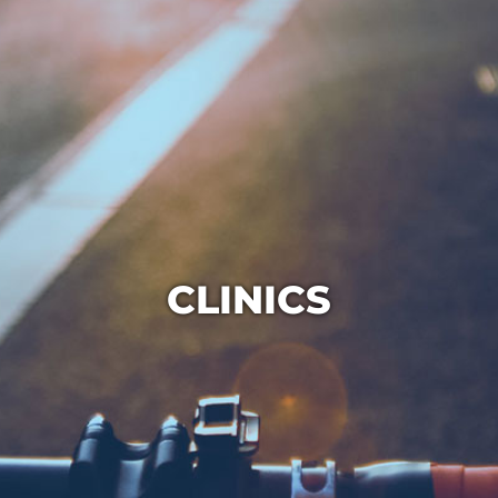
CLINICS