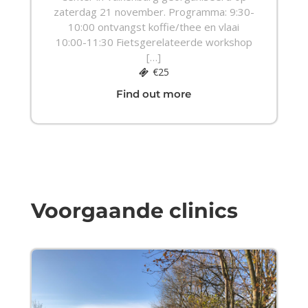
zaterdag 21 november. Programma: 9:30-
10:00 ontvangst koffie/thee en vlaai
10:00-11:30 Fietsgerelateerde workshop
[…]
€25
Find out more
Voorgaande clinics