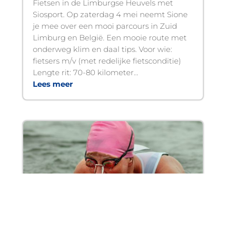
Fietsen in de Limburgse Heuvels met
Siosport. Op zaterdag 4 mei neemt Sione
je mee over een mooi parcours in Zuid
Limburg en België. Een mooie route met
onderweg klim en daal tips. Voor wie:
fietsers m/v (met redelijke fietsconditie)
Lengte rit: 70-80 kilometer...
Lees meer