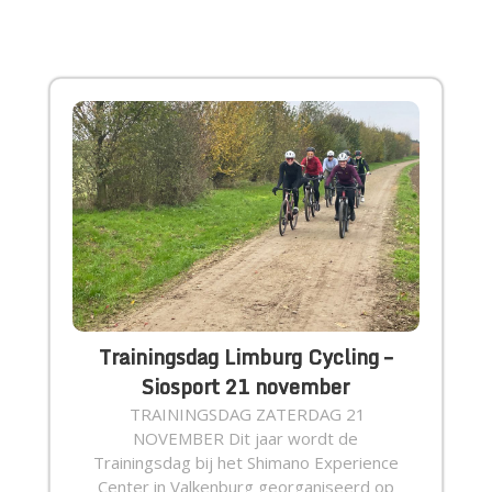
Trainingsdag Limburg Cycling –
Siosport 21 november
TRAININGSDAG ZATERDAG 21
NOVEMBER Dit jaar wordt de
Trainingsdag bij het Shimano Experience
Center in Valkenburg georganiseerd op