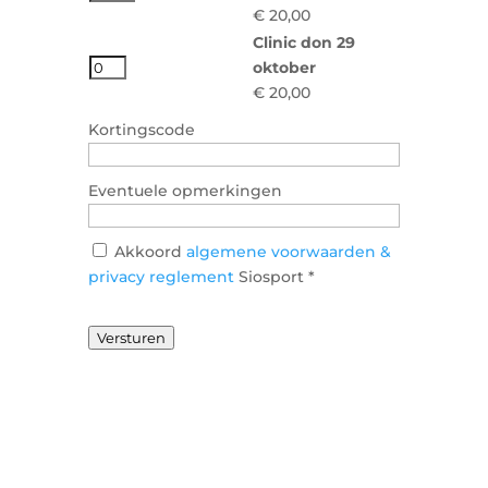
€ 20,00
Clinic don 29
oktober
€ 20,00
Kortingscode
Eventuele opmerkingen
Akkoord
algemene voorwaarden &
privacy reglement
Siosport
*
Versturen