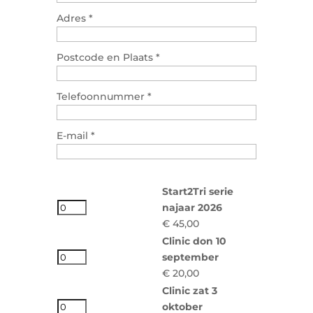
Adres
*
Postcode en Plaats
*
Telefoonnummer
*
E-mail
*
Start2Tri serie
najaar 2026
€ 45,00
Clinic don 10
september
€ 20,00
Clinic zat 3
oktober