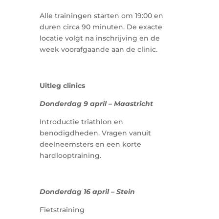
Alle trainingen starten om 19:00 en
duren circa 90 minuten. De exacte
locatie volgt na inschrijving en de
week voorafgaande aan de clinic.
Uitleg clinics
Donderdag 9 april – Maastricht
Introductie triathlon en
benodigdheden. Vragen vanuit
deelneemsters en een korte
hardlooptraining.
Donderdag 16 april – Stein
Fietstraining