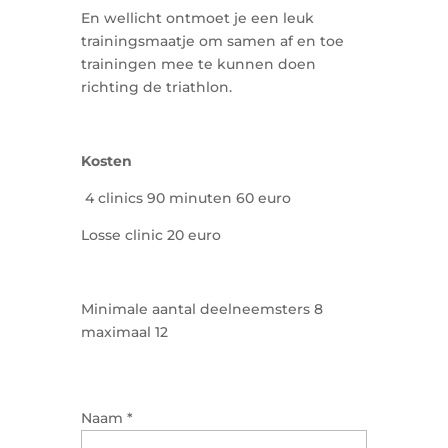
En wellicht ontmoet je een leuk
trainingsmaatje om samen af en toe
trainingen mee te kunnen doen
richting de triathlon.
Kosten
4 clinics 90 minuten 60 euro
Losse clinic 20 euro
Minimale aantal deelneemsters 8
maximaal 12
Naam
*