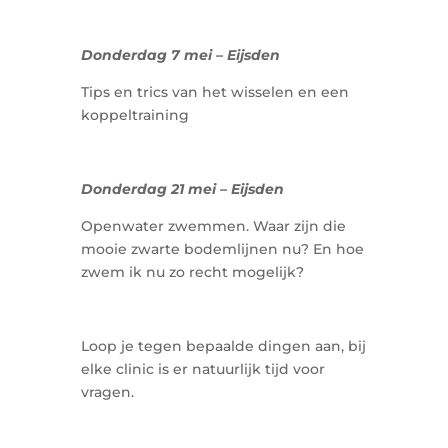
Donderdag 7 mei – Eijsden
Tips en trics van het wisselen en een
koppeltraining
Donderdag 21 mei – Eijsden
Openwater zwemmen. Waar zijn die
mooie zwarte bodemlijnen nu? En hoe
zwem ik nu zo recht mogelijk?
Loop je tegen bepaalde dingen aan, bij
elke clinic is er natuurlijk tijd voor
vragen.