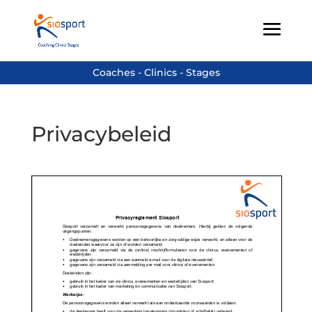
Privacybeleid