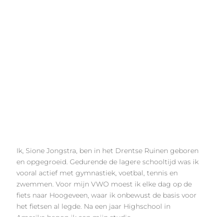
Ik, Sione Jongstra, ben in het Drentse Ruinen geboren
en opgegroeid. Gedurende de lagere schooltijd was ik
vooral actief met gymnastiek, voetbal, tennis en
zwemmen. Voor mijn VWO moest ik elke dag op de
fiets naar Hoogeveen, waar ik onbewust de basis voor
het fietsen al legde. Na een jaar Highschool in