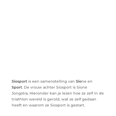
Siosport
is een samenstelling van
Sio
ne en
Sport
. De vrouw achter Siosport is Sione
Jongstra. Hieronder kan je lezen hoe ze zelf in de
triathlon wereld is gerold, wat ze zelf gedaan
heeft en waarom ze Siosport is gestart.