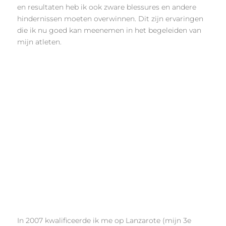
en resultaten heb ik ook zware blessures en andere
hindernissen moeten overwinnen. Dit zijn ervaringen
die ik nu goed kan meenemen in het begeleiden van
mijn atleten.
In 2007 kwalificeerde ik me op Lanzarote (mijn 3e