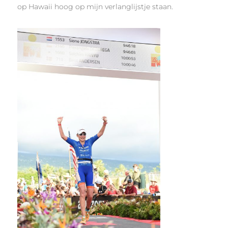
op Hawaii hoog op mijn verlanglijstje staan.