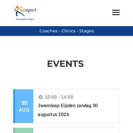
EVENTS
10:00 - 14:00
30
Zwemloop Eijsden zondag 30
AUG
augustus 2026