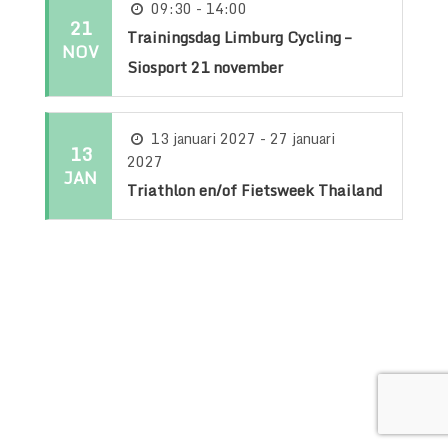
09:30 - 14:00
21
Trainingsdag Limburg Cycling –
NOV
Siosport 21 november
13 januari 2027 - 27 januari
13
2027
JAN
Triathlon en/of Fietsweek Thailand