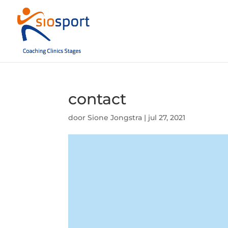
contact
door
Sione Jongstra
|
jul 27, 2021